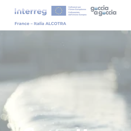
Pannello di gestione dei cookies