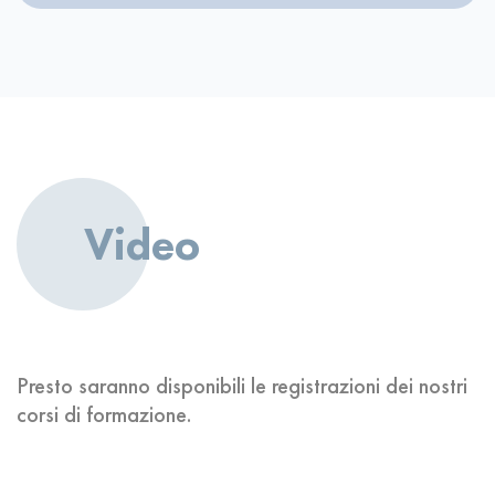
Video
Presto saranno disponibili le registrazioni dei nostri
corsi di formazione.