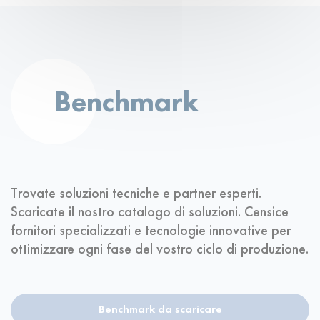
Benchmark
Trovate soluzioni tecniche e partner esperti.
Scaricate il nostro catalogo di soluzioni. Censice
fornitori specializzati e tecnologie innovative per
ottimizzare ogni fase del vostro ciclo di produzione.
Benchmark da scaricare